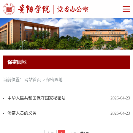
保密园地
当前位置：
网站首页
->
保密园地
中华人民共和国保守国家秘密法
2026-04-23
涉密人员的义务
2026-04-23