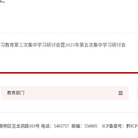
实。
习教育第三次集中学习研讨会暨2025年第五次集中学习研讨会
教育部门
龙洞路103号 电话：5403757 邮编：550005 ICP备案号：
黔ICP