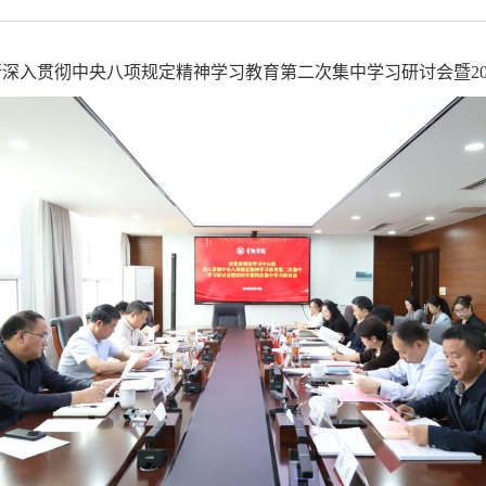
行深入贯彻中央八项规定精神学习教育第二次集中学习研讨会暨20