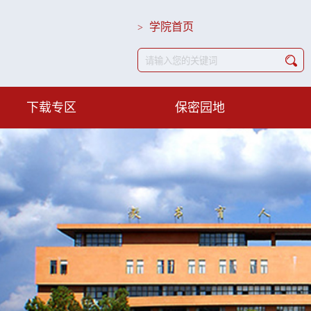
学院首页
>
下载专区
保密园地