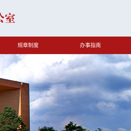
规章制度
办事指南