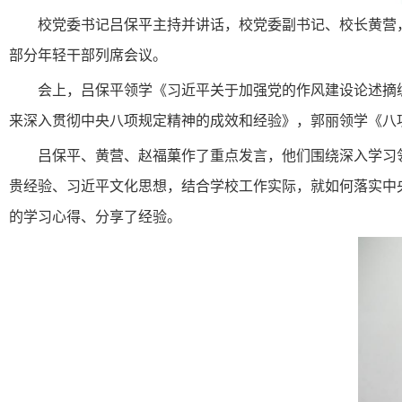
校党委书记吕保平主持并讲话，校党委副书记、校长黄营
部分年轻干部列席会议。
会上，吕保平领学《习近平关于加强党的作风建设论述摘
来深入贯彻中央八项规定精神的成效和经验》，郭丽领学《八
吕保平、黄营、赵福菓作了重点发言，他们围绕深入学习
贵经验、习近平文化思想，结合学校工作实际，就如何落实中
的学习心得、分享了经验。