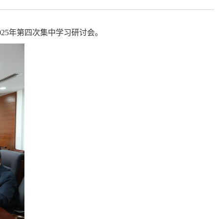
25年第四次集中学习研讨会。