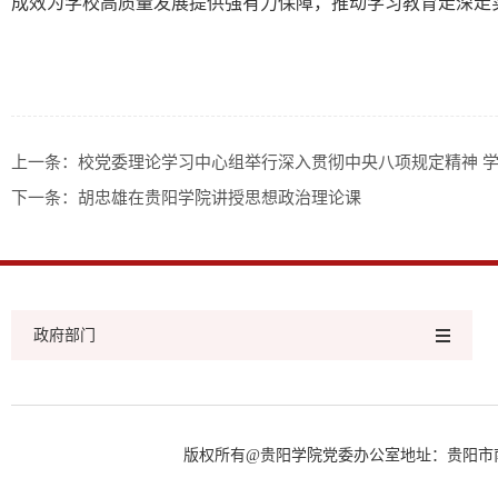
成效为学校高质量发展提供强有力保障，推动学习教育走深走
上一条：
校党委理论学习中心组举行深入贯彻中央八项规定精神 学
下一条：
胡忠雄在贵阳学院讲授思想政治理论课
政府部门
版权所有@贵阳学院党委办公室地址：贵阳市南明区见