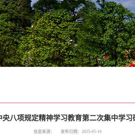
央八项规定精神学习教育第二次集中学习研
信息来源：
发布日期：2025-05-16