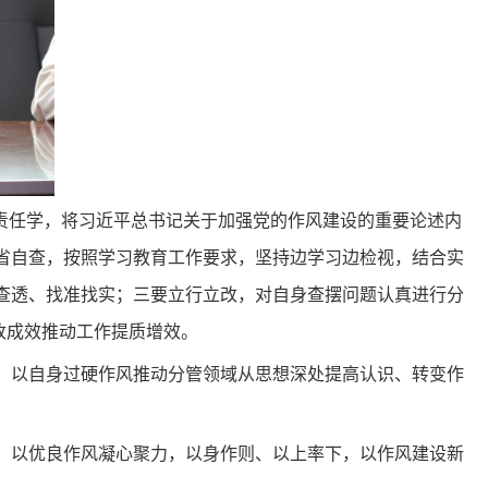
责任学，将习近平总书记关于加强党的作风建设的重要论述内
省自查，按照学习教育工作要求，坚持边学习边检视，结合实
查透、找准找实；三要立行立改，对自身查摆问题认真进行分
改成效推动工作提质增效。
，以自身过硬作风推动分管领域从思想深处提高认识、转变作
，以优良作风凝心聚力，以身作则、以上率下，以作风建设新