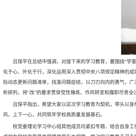
吕保平在总结中强调，对接下来的学习教育，要围绕“学
化于心、外化于行，深化运用深入贯彻中央八项规定精神的成
际动态更新问题清单，找准问题症结，以刀刃向内的勇气，广
析研判，将“改”的要求贯穿党性锤炼、作风转变和履职尽责全
吕保平指出，希望大家以这次学习教育为契机，带头以身
风，上下一心，共同筑牢学校高质量发展基石。
校党委理论学习中心组其他成员均紧扣专题、结合自身工