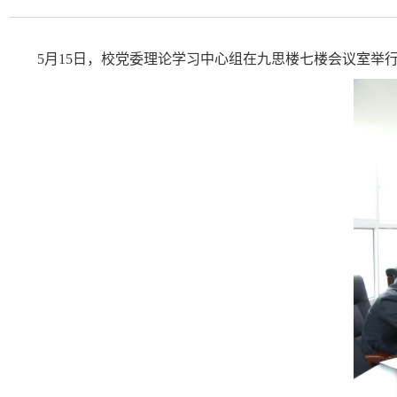
5月15日，校党委理论学习中心组在九思楼七楼会议室举