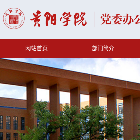
网站首页
部门简介