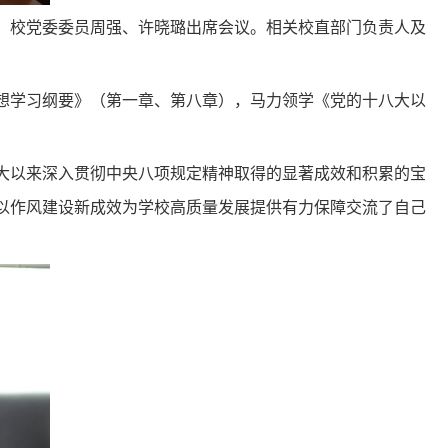
，校党委委员周强、许晓璐出席会议。相关校直部门负责人及
想学习纲要》（第一章、第八章），马力领学《党的十八大以
大以来深入贯彻中央八项规定精神取得的显著成效和积累的宝
以作风建设新成效为学校高质量发展提供有力保障交流了自己