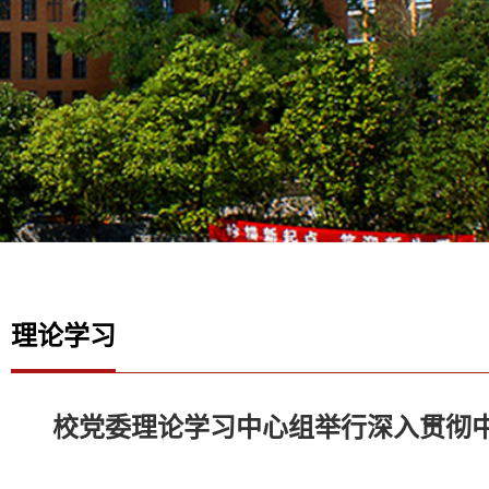
理论学习
校党委理论学习中心组举行深入贯彻中