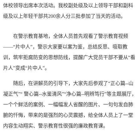
体校领导出席本次活动。我校副处级及以上领导干部和副科
级及以上年轻干部共200余人分三批参加了当天的活动。
在警示教育基地，全体人员首先观看了警示教育视频
——“片中人”，警示大家要以案为鉴，总结反思、吸取教
训，筑牢拒腐防变的思想防线，提醒广大党员干部不要从“看
片人”变成“片中人”。
随后，在讲解员的引导下，大家先后参观了“正心篇--山
凝正气”“ 警心篇--水鉴清风”“净心篇--明辨笃行”等主题展厅，
一个个鲜活的案例、一幅幅发人省醒的图片、一句句发自肺
腑的忏悔，带来的是强烈的心灵震撼，给全体人员上了一堂
内容生动翔实、警示教育性很强的廉政教育课。